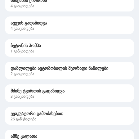
მანქანის ქირაობა
4
განცხადება
ავეჯის გადაზიდვა
4
განცხადება
ბეტონის პომპა
1
განცხადება
დაშლილები ავტომობილის მეორადი ნაწილები
2
განცხადება
მძიმე ტვირთის გადაზიდვა
3
განცხადება
ევაკუატორი გამოძახებით
26
განცხადება
ამწე კალათა