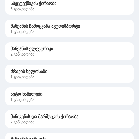
სპეცტექნიკის ქირაობა
5
განცხადება
მანქანის ჩამოყვანა ავტოიმპორტი
1
განცხადება
მანქანის ელექტრიკი
2
განცხადება
ძრავის ხელოსანი
1
განცხადება
ავტო ნაწილები
1
განცხადება
მინივენის და მარშუტკის ქირაობა
2
განცხადება