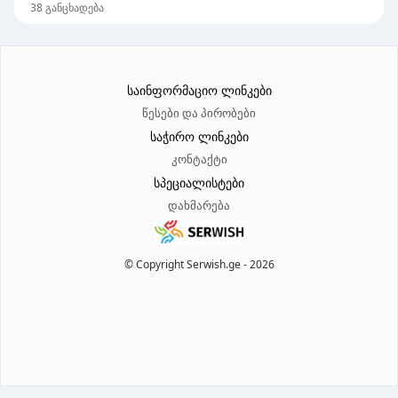
38
განცხადება
საინფორმაციო ლინკები
წესები და პირობები
საჭირო ლინკები
კონტაქტი
სპეციალისტები
დახმარება
© Copyright Serwish.ge -
2026