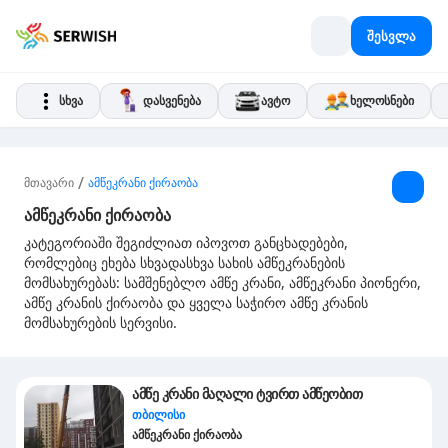
შესვლა
სხვა
დასვენება
ავტო
ხელოსნები
/
მთავარი
ამწეკრანი ქირაობა
ამწეკრანი ქირაობა
კატეგორიაში შეგიძლიათ იპოვოთ განცხადებები,
რომლებიც ეხება სხვადასხვა სახის ამწეკრანების
მომსახურებას: სამშენებლო ამწე კრანი, ამწეკრანი პიონერი,
ამწე კრანის ქირაობა და ყველა საჭირო ამწე კრანის
მომსახურების სერვისი.
ამწე კრანი მაღალი ტვირთ ამწეობით
თბილისი
ამწეკრანი ქირაობა