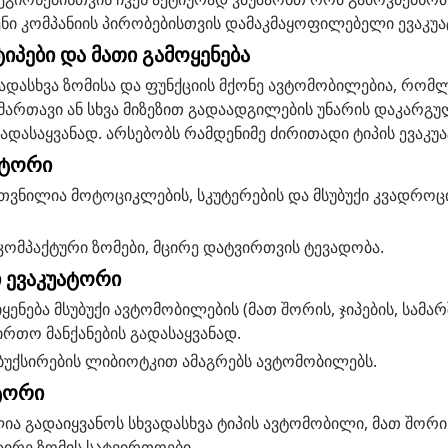
ენი კომპანიის პირობებისთვის დამაკმაყოფილებელი ევაკუა
იპები და მათი გამოყენება
ადასხვა ზომისა და ფუნქციის მქონე ავტომობილებია, რომლ
უმართავი ან სხვა მიზეზით გადაადგილების უნარის დაკარგ
ადასაყვანად. არსებობს რამდენიმე ძირითადი ტიპის ევაკუ
ატორი
კუთვნილია მოტოციკლების, სკუტერების და მსუბუქი კვადრო
კომპაქტური ზომები, მცირე დატვირთვის ტევადობა.
 ევაკუატორი
ყენება მსუბუქი ავტომობილების (მათ შორის, ჯიპების, სამარ
ირთო მანქანების გადასაყვანად.
 ბუქსირების ლიბიოტკით ამაგრებს ავტომობილებს.
ტორი
ლია გადაიყვანოს სხვადასხვა ტიპის ავტომობილი, მათ შორის
ცირე ზომის სატვირთოები.