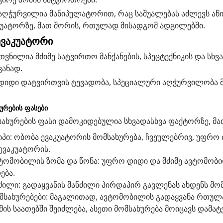
 აღჭურვილია მანიპულატორით, რაც საშუალებას აძლევს აწ
უატორზე, მათ შორის, რთულად მისადგომ ადგილებში.
ევაკუატორი
უთვნილია მძიმე სატვირთო მანქანების, სპეცტექნიკის და სხვ
ვანად.
 დიდი დატვირთვის ტევადობა, სპეციალური აღჭურვილობა მ
ურების ფასები
სახურების ფასი დამოკიდებულია სხვადასხვა ფაქტორზე, მა
იპი: ობობა ევაკუატორის მომსახურება, ჩვეულებრივ, უფრო 
ევაკუატორის.
ვტომობილის ზომა და წონა: უფრო დიდი და მძიმე ავტომობი
ება.
ძილი: გადაყვანის მანძილი პირდაპირ გავლენას ახდენს მომ
მსახურებები: მაგალითად, ავტომობილის გადაყვანა რთულ
ის საათებში შეიძლება, ასეთი მომსახურება მოიცავს დამატ