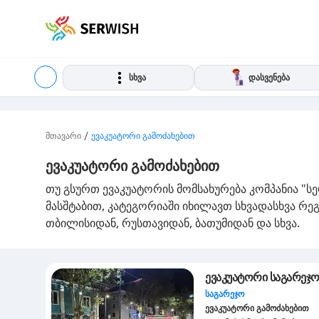
სხვა
დასვენება
/
მთავარი
ევაკუატორი გამოძახებით
ევაკუატორი გამოძახებით
თუ გსურთ ევაკუატორის მომსახურება კომპანია "სე
მასშტაბით, კატეგორიაში იხილავთ სხვადასხვა რ
თბილისიდან, რუსთავიდან, ბათუმიდან და სხვა.
ევაკუატორი საგარეჯო
საგარეჯო
ევაკუატორი გამოძახებით