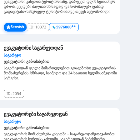
ევაკუატორი კახეთის ტერიტორიაზე, დარეკეთ დღის ნებისმიერ
დროს, ვეცდები ძალიან სწრაფად და ნორმალურ ფასად
გადავიტანო სასურველ ტერიტორიამდე თქვენ ავტომობილი
Serwish
ID:
10372
5976060**
ევაკუატორი საგარეჯოდან
საგარეჯო
ევაკუატორი გამოძახებით
საგარეჯოდან ყველა მიმართულებით გთავაზობთ ევაკუატორის
მომსახურებას. სწრაფი, საიმედო და 24 საათით ხელმისაწვდომი
სერვისი.
ID:
2054
ევაკუატორები საგარეჯოდან
საგარეჯო
ევაკუატორი გამოძახებით
ევაკუატორის მომსახურება კახეთში – საგარეჯოდანგთავაზობთ
ევაკუატორის სერვისს კახეთში, საგარეჯოდან ნებისმიერი