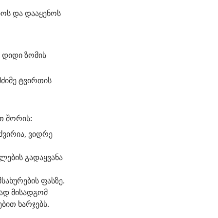
იოს და დააყენოს
ა დიდი ზომის
ძიმე ტვირთის
თ შორის:
ძვირია, ვიდრე
ლების გადაყვანა
სახურების ფასზე.
ად მისადგომ
ებით ხარჯებს.