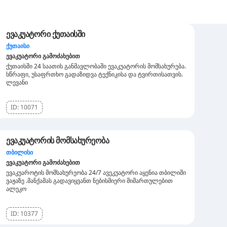
ევაკუატორი ქუთაისში
ქუთაისი
ევაკუატორი გამოძახებით
ქუთაისში 24 საათის განმავლობაში ევაკუატორის მომსახურება.
სწრაფი, უსაფრთხო გადაზიდვა ტექნიკისა და ტვირთისათვის.
ლევანი
ID:
10071
ევაკუატორის მომსახურეობა
თბილისი
ევაკუატორი გამოძახებით
ევაკუაროტის მომსახურეობა 24/7 ავეკუატორი აყენია თბილიში
ვაჟაზე .მანქამას გადავიყვანთ ნებისმიერი მიმართულებით
ალეკო
ID:
10377