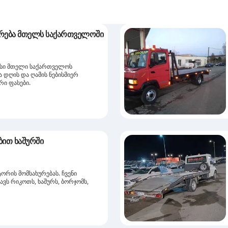
ევაკუატორის მომსახურება მთელს საქართველოში
ისი მთელი საქართველოს
ა დღის და ღამის ნებისმიერ
რი ფასები.
ბით ხაშურში
ორის მომსახურებას. ჩვენი
ავს რიკოთს, ხაშურს, ბორჯომს,