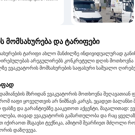
ს მომსახურება და ტარიფები
სახურების ტარიფი ახლო მანძილზე ინდივიდუალურად განი
ღირებულებას არეგულირებს კონკრეტული დღის მოთხოვნა 
ლზე ევაკუატორის მომსახურების საფასური საშუალო ღირებ
აფად
დამიანების მხრიდან ევაკუატორის მოთხოვნა შეღავათიან ფ
რომ იაფი ყოველთვის არ ნიშნავს კარგს, ეცადეთ ბალანსი 
 ფასზე და გარანტიებზე გააკეთოთ აქცენტი, მაგალითად: ე
ლება, თავად ევაკუატორის გამართულობა და რაც ყველაზ
თ იქირაოთ მსგავსი ტექნიკა, ამიტომ შეარჩიეთ მძღოლი რო
ტორის დაზღვევა.