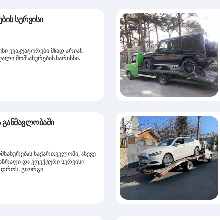
ბის სერვისი
ენი ევაკუატორები მზად არიან.
ალი მომსახურების ხარისხი.
4 საათის განმავლობაში
მსახურებას საქართველოში, ასევე
 სწრაფი და ეფექტური სერვისი
რ დროს. გიორგი