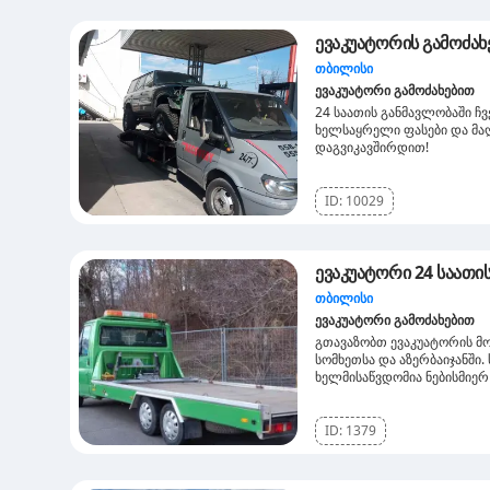
ევაკუატორის გამოძახე
თბილისი
ევაკუატორი გამოძახებით
24 საათის განმავლობაში ჩვ
ხელსაყრელი ფასები და მაღ
დაგვიკავშირდით!
ID:
10029
ევაკუატორი 2
თბილისი
ევაკუატორი გამოძახებით
გთავაზობთ ევაკუატორის მო
სომხეთსა და აზერბაიჯანში.
ხელმისაწვდომია ნებისმიე
ID:
1379