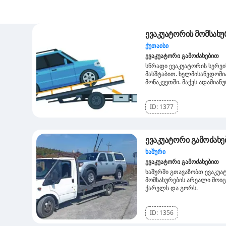
ქუთაისი
ევაკუატორი გამოძახებით
სწრაფი ევაკუატორის სერვ
მასშტაბით. ხელმისაწვდომი
მონაკვეთში. მაქვს ადამიანუ
ID:
1377
ევაკუატორი გამოძახე
ხაშური
ევაკუატორი გამოძახებით
ხაშურში გთავაზობთ ევაკუატ
მომსახურების არეალი მოიც
ქარელს და გორს.
ID:
1356