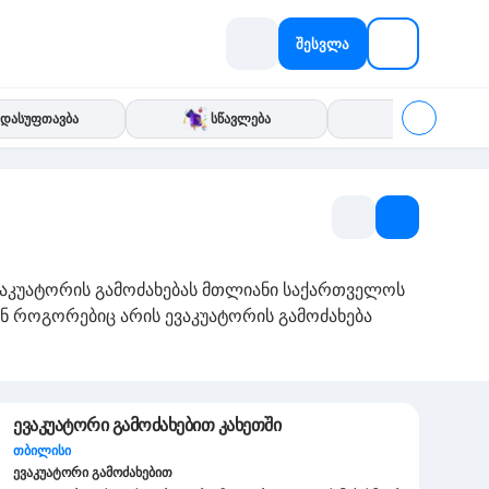
შესვლა
დასუფთავბა
სწავლება
IT
 ევაკუატორის გამოძახებას მთლიანი საქართველოს
ნ როგორებიც არის ევაკუატორის გამოძახება
ევაკუატორი გამოძახებით კახეთში
თბილისი
ევაკუატორი გამოძახებით