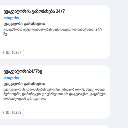
ევაკუატორის გამოძახება 24/7
თბილისი
ევაკუატორი გამოძახებით
გთავაზობთ ავტო დახმარებას საქართველოს მასშტაბით 24/7
ზე..
ID:
10307
ევაკუატორი24/7ზე
თბილისი
ევაკუატორი გამოძახებით
ევაკუატორის გამოძახების სერვისი, ვმუშაობ დღის, ასევე ღამის
პერიოდში, დამირეკეთ და უპასუხოთ არ დაგტოვებთ, გაგიწევთ
მომსახურებას დროულად.
ID:
10363