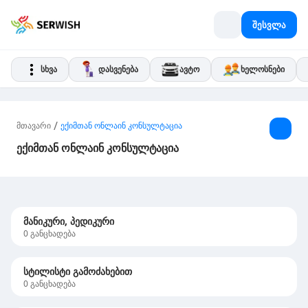
შესვლა
სხვა
დასვენება
ავტო
ხელოსნები
/
მთავარი
ექიმთან ონლაინ კონსულტაცია
ექიმთან ონლაინ კონსულტაცია
მანიკური, პედიკური
0
განცხადება
სტილისტი გამოძახებით
0
განცხადება