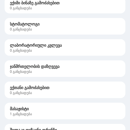
ექიმი ბინაზე გამოძახებით
0
განცხადება
სტომატოლოგი
0
განცხადება
ლაბორატორიული კვლევა
0
განცხადება
ჯანმრთელობის დაზღვევა
0
განცხადება
ექთანი გამოძახებით
0
განცხადება
მასაჟისტი
1
განცხადება
შილაკი დიზაინი ფრენჩი