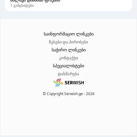
1
განცხადება
საინფორმაციო ლინკები
წესები და პირობები
საჭირო ლინკები
კონტაქტი
სპეციალისტები
დახმარება
© Copyright Serwish.ge -
2026