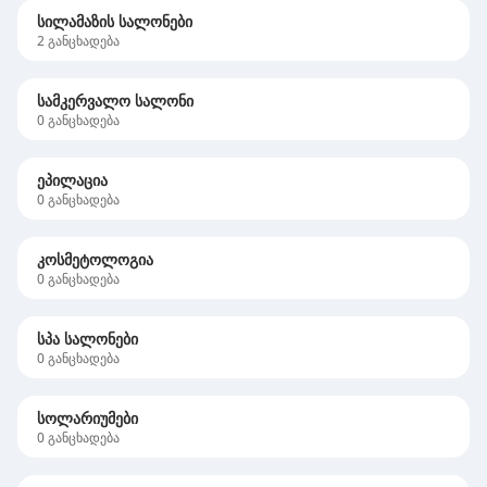
სილამაზის სალონები
2
განცხადება
სამკერვალო სალონი
0
განცხადება
ეპილაცია
0
განცხადება
კოსმეტოლოგია
0
განცხადება
სპა სალონები
0
განცხადება
სოლარიუმები
0
განცხადება