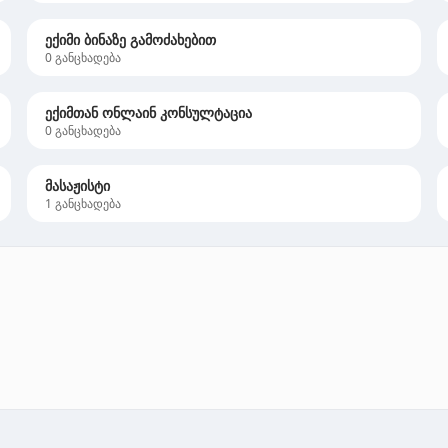
ექიმი ბინაზე გამოძახებით
0
განცხადება
ექიმთან ონლაინ კონსულტაცია
0
განცხადება
მასაჟისტი
1
განცხადება