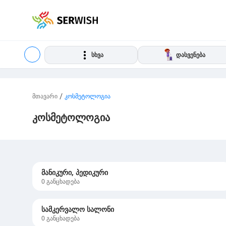
სხვა
დასვენება
/
მთავარი
კოსმეტოლოგია
კოსმეტოლოგია
მანიკური, პედიკური
0
განცხადება
სამკერვალო სალონი
0
განცხადება