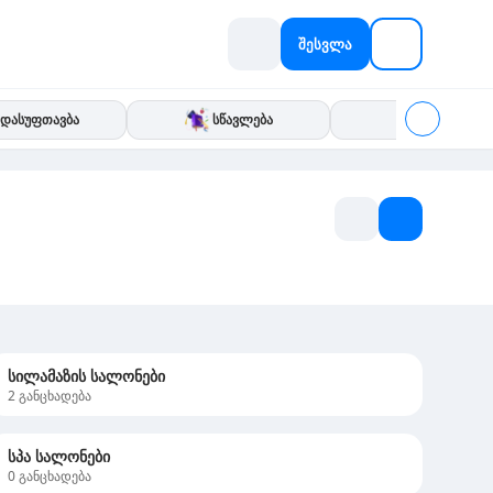
შესვლა
დასუფთავბა
სწავლება
IT
სილამაზის სალონები
2
განცხადება
სპა სალონები
0
განცხადება