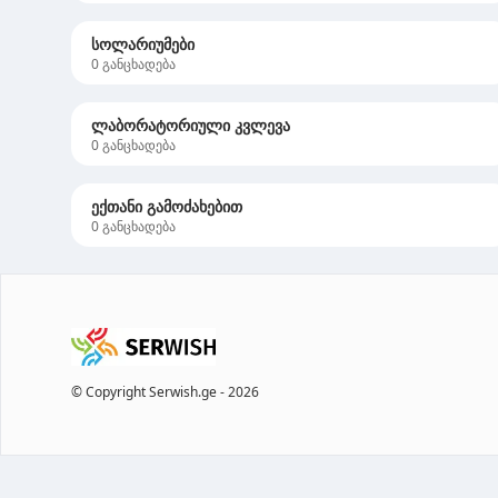
სოლარიუმები
0
განცხადება
ლაბორატორიული კვლევა
0
განცხადება
ექთანი გამოძახებით
0
განცხადება
© Copyright Serwish.ge -
2026