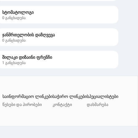
სტომატოლოგი
0
განცხადება
ჯანმრთელობის დაზღვევა
0
განცხადება
შილაკი დიზაინი ფრენჩი
1
განცხადება
საინფორმაციო ლინკები
საჭირო ლინკები
სპეციალისტები
წესები და პირობები
კონტაქტი
დახმარება