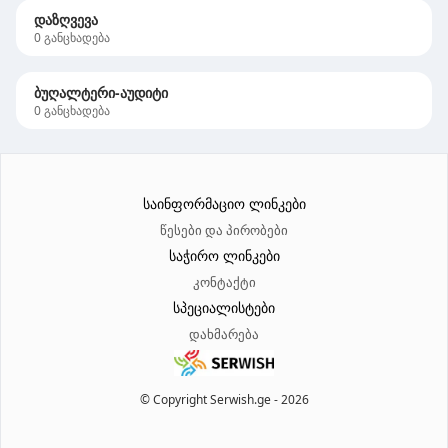
დაზღვევა
0
განცხადება
ბუღალტერი-აუდიტი
0
განცხადება
საინფორმაციო ლინკები
წესები და პირობები
საჭირო ლინკები
კონტაქტი
სპეციალისტები
დახმარება
© Copyright Serwish.ge -
2026