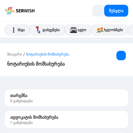
შესვლა
სხვა
დასვენება
ავტო
ხელოსნები
/
მთავარი
ნოტარიუსის მომსახურება
ნოტარიუსის მომსახურება
თარგმნა
0
განცხადება
ადვოკატის მომსახურება
1
განცხადება