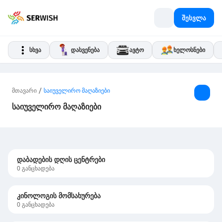
შესვლა
სხვა
დასვენება
ავტო
ხელოსნები
/
მთავარი
საიუველირო მაღაზიები
საიუველირო მაღაზიები
დაბადების დღის ცენტრები
0
განცხადება
კინოლოგის მომსახურება
0
განცხადება