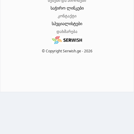
წესები და პირობები
საჭირო ლინკები
კონტაქტი
სპეციალისტები
დახმარება
© Copyright Serwish.ge -
2026