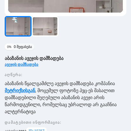
0
შეფასება
0
%
აბაზანის ავეჯის დამზადება
ავეჯის დამზადება
აღწერა:
აბაზანის წყალგამძლე ავეჯის დამზადება კომპანია
მეტრიქსისგან
, მოცემულ ფოტოზე პვც-ეს მასალით
დამზადებილი შეღებული აბაზანის ავეჯი არის
წარმოდგენილი, რომელსაც უბრალოდ არ გააჩნია
ალტერნატივა
დამატებითი ინფორმაცია
:
ავტორი
:
გიგა
ID:
10257