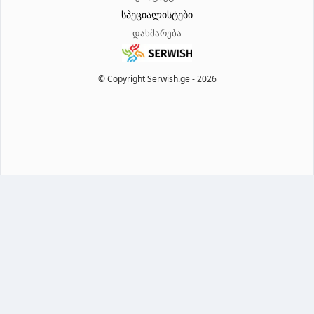
სპეციალისტები
დახმარება
© Copyright Serwish.ge -
2026