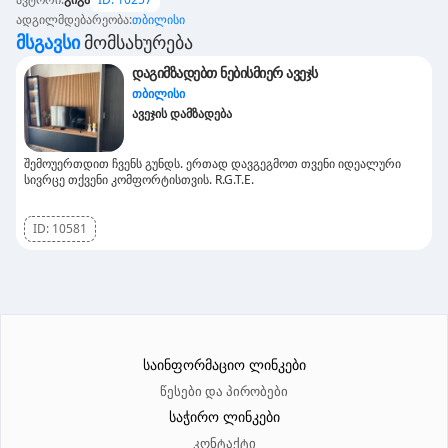
ადგილმდებარეობა
:
თბილისი
Მსგავსი
Მომსახურება
დაგიმზადებთ ნებისმიერ ავეჯს
თბილისი
ავეჯის დამზადება
შემოუერთდით ჩვენს გუნდს. ერთად დავგეგმოთ თვენი იდეალური
სივრცე თქვენი კომფორტისთვის. R.G.T.E.
ID:
10581
საინფორმაციო ლინკები
წესები და პირობები
საჭირო ლინკები
კონტაქტი