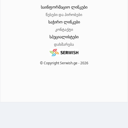
საინფორმაციო ლინკები
წესები და პირობები
საჭირო ლინკები
კონტაქტი
სპეციალისტები
დახმარება
© Copyright Serwish.ge -
2026