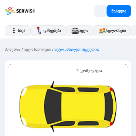
შესვლა
სხვა
დასვენება
ავტო
ხელოსნები
/
/
მთავარი
ავტო ნაწილები
ავტო ნაწილები შეკვეთით
რეკომენდაცია