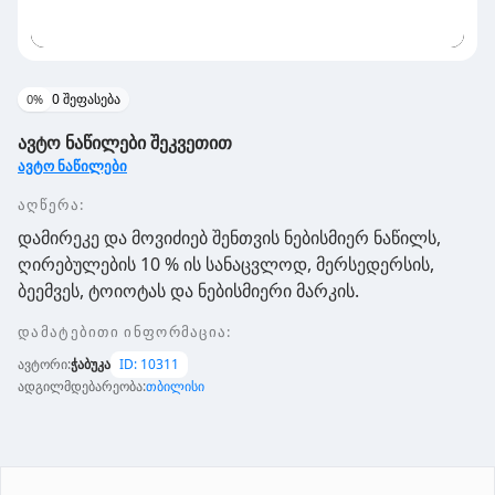
0
შეფასება
0
%
ავტო ნაწილები შეკვეთით
ავტო ნაწილები
აღწერა:
დამირეკე და მოვიძიებ შენთვის ნებისმიერ ნაწილს,
ღირებულების 10 % ის სანაცვლოდ, მერსედერსის,
ბეემვეს, ტოიოტას და ნებისმიერი მარკის.
დამატებითი ინფორმაცია
:
ავტორი
:
ჭაბუკა
ID:
10311
ადგილმდებარეობა
:
თბილისი