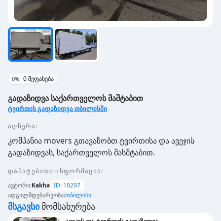
0
შეფასება
0
%
გადაზიდვა საქართველოს მაშტაბით
ტვირთის გადაზიდვა თბილისში
აღწერა:
კომპანია movers გთავაზობთ ტვირთისა და ავეჯის
გადაზიდვას, საქართველოს მასშტაბით.
დამატებითი ინფორმაცია
:
ავტორი
:
Kakha
ID:
10297
ადგილმდებარეობა
:
თბილისი
Მსგავსი
Მომსახურება