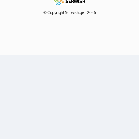
© Copyright Serwish.ge -
2026