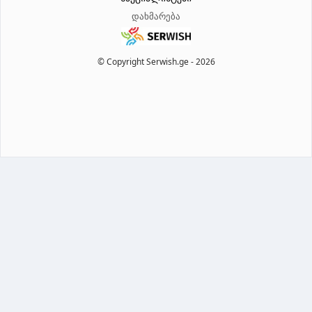
დახმარება
© Copyright Serwish.ge -
2026