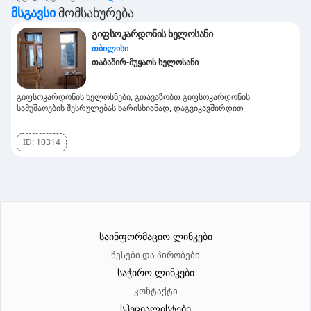
Მსგავსი
Მომსახურება
გიფსოკარდონის ხელოსანი
თბილისი
თაბაშირ-მუყაოს ხელოსანი
გიფსოკარდონის ხელოსნები, გთავაზობთ გიფსოკარდონის
სამუშაოების შესრულებას ხარისხიანად, დაგვიკავშირდით
ID:
10314
საინფორმაციო ლინკები
წესები და პირობები
საჭირო ლინკები
კონტაქტი
სპეციალისტები