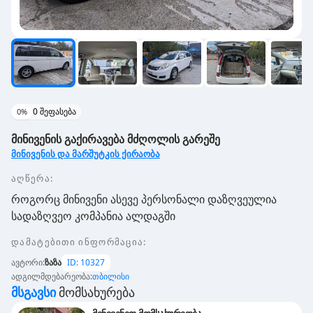
0
შეფასება
0
%
მინივენის გაქირავება მძღოლის გარეშე
მინივენის და მარშუტკის ქირაობა
აღწერა:
როგორც მინივენი ასევე პერსონალი დაზღვეულია
სადაზღვეო კომპანია ალდაგში
დამატებითი ინფორმაცია
:
ავტორი
:
ზაზა
ID:
10327
ადგილმდებარეობა
:
თბილისი
Მსგავსი
Მომსახურება