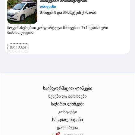
მინივენით მომსახურეობა
თბილისი
მინივენის და მარშუტკის ქირაობა
მოგემსახურებით კომფორტული მინივენით 7+1 ნებისმიერი
მიმართულებით
ID:
10324
საინფორმაციო ლინკები
წესები და პირობები
საჭირო ლინკები
კონტაქტი
სპეციალისტები
დახმარება