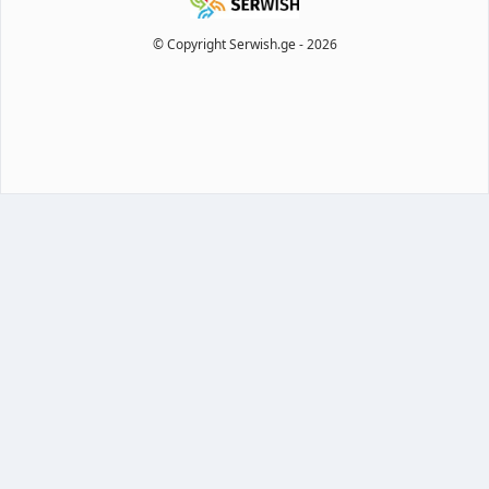
© Copyright Serwish.ge -
2026