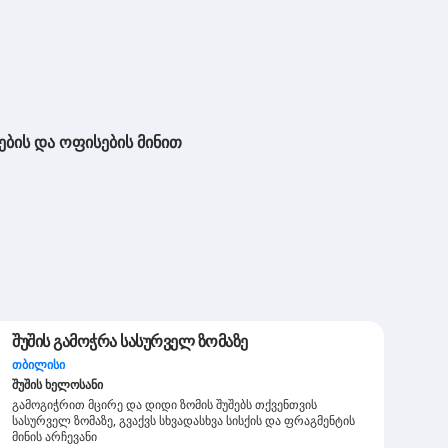
ების და ოფისების მინით
შუშის გამოჭრა სასურველ ზომაზე
თბილისი
შუშის ხელოსანი
გამოგიჭრით მცირე და დიდი ზომის შუშებს თქვენთვის
სასურველ ზომაზე, გვაქვს სხვადასხვა სისქის და ფრაგმენტის
მინის არჩევანი