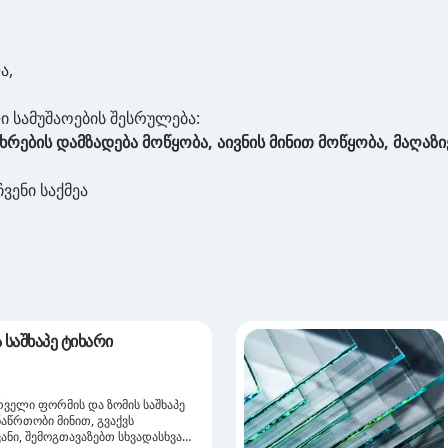
ა,
ი სამუშაოების შესრულება:
იხრების დამზადება მოწყობა, აივნის მინით მოწყობა, მაღაზი
ჩვენი საქმეა
 საშხაპე ტიხარი
რველი ფორმის და ზომის საშხაპე
ნაწრთობი მინით, გვაქვს
ანი, შემოგთავაზებთ სხვადასხვა