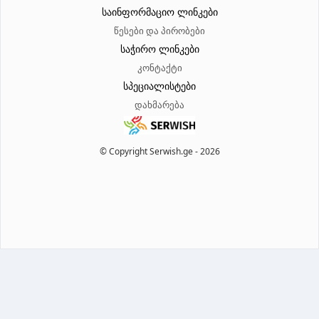
მოსახერხებელ დროს.ერთი გაკვეთილის ღირებულება: 15 ლარი
საინფორმაციო ლინკები
წესები და პირობები
საჭირო ლინკები
კონტაქტი
სპეციალისტები
დახმარება
© Copyright Serwish.ge -
2026