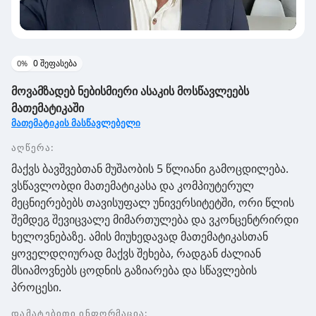
0
შეფასება
0
%
მოვამზადებ ნებისმიერი ასაკის მოსწავლეებს
მათემატიკაში
მათემატიკის მასწავლებელი
აღწერა:
მაქვს ბავშვებთან მუშაობის 5 წლიანი გამოცდილება.
ვსწავლობდი მათემატიკასა და კომპიუტერულ
მეცნიერებებს თავისუფალ უნივერსიტეტში, ორი წლის
შემდეგ შევიცვალე მიმართულება და ვკონცენტრირდი
ხელოვნებაზე. ამის მიუხედავად მათემატიკასთან
ყოველდღიურად მაქვს შეხება, რადგან ძალიან
მსიამოვნებს ცოდნის გაზიარება და სწავლების
პროცესი.
დამატებითი ინფორმაცია
: