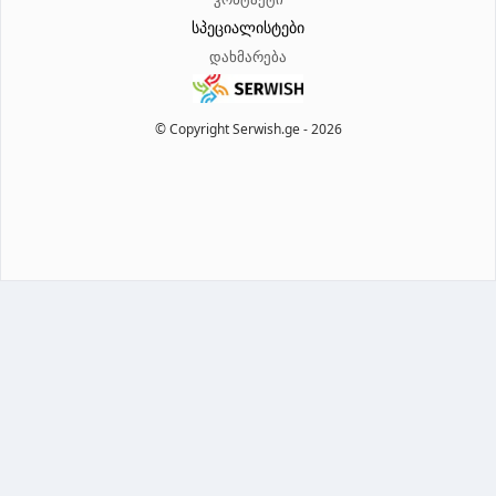
სპეციალისტები
დახმარება
© Copyright Serwish.ge -
2026