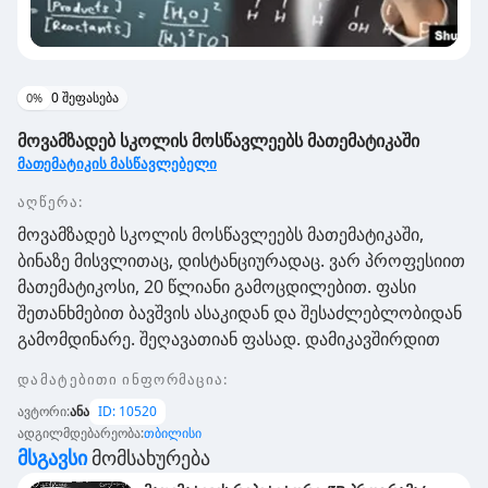
0
შეფასება
0
%
მოვამზადებ სკოლის მოსწავლეებს მათემატიკაში
მათემატიკის მასწავლებელი
აღწერა:
მოვამზადებ სკოლის მოსწავლეებს მათემატიკაში,
ბინაზე მისვლითაც, დისტანციურადაც. ვარ პროფესიით
მათემატიკოსი, 20 წლიანი გამოცდილებით. ფასი
შეთანხმებით ბავშვის ასაკიდან და შესაძლებლობიდან
გამომდინარე. შეღავათიან ფასად. დამიკავშირდით
დამატებითი ინფორმაცია
:
ავტორი
:
ანა
ID:
10520
ადგილმდებარეობა
:
თბილისი
Მსგავსი
Მომსახურება