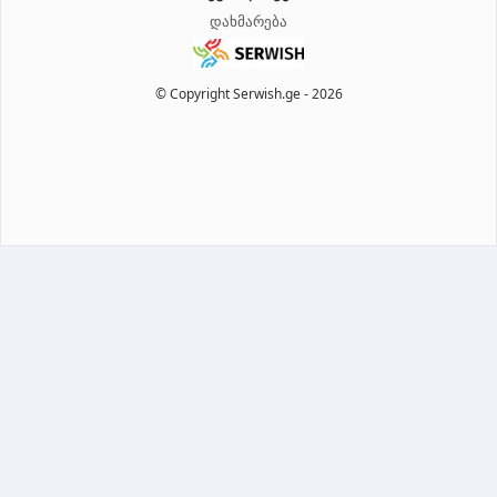
დახმარება
© Copyright Serwish.ge -
2026