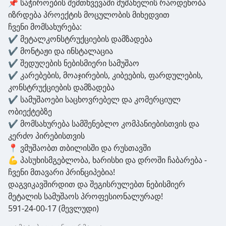
📌 საჭიროების შემთხვევაში მუშახელის რაოდენობა
იზრდება პროექტის მოცულობის მიხედვით
ჩვენი მომსახურება:
✔️ მეტალკონსტრუქციების დამზადება
✔️ მონტაჟი და ინსტალაცია
✔️ შედუღების ნებისმიერი სამუშაო
✔️ კარებების, მოაჯირების, კიბეების, ფარდულების,
კონსტრუქციების დამზადება
✔️ სამუშაოები საცხოვრებელ და კომერციულ
ობიექტებზე
✔️ მომსახურება სამშენებლო კომპანიებისთვის და
კერძო პირებისთვის
📍 ვმუშაობთ თბილისში და რუსთავში
💪 პასუხისმგებლობა, ხარისხი და დროში ჩაბარება -
ჩვენი მთავარი პრინციპებია!
დაგვიკავშირდით და შეგისრულებთ ნებისმიერ
მეტალის სამუშაოს პროფესიონალურად!
591-24-00-17 (მევლუდი)