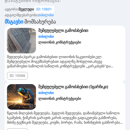
დამატებითი ინფორმაცია
:
ავტორი
:
მევლუდი
ID:
10601
ადგილმდებარეობა
:
თბილისი
Მსგავსი
Მომსახურება
შემდუღებელი გამოძახებით
თბილისი
ლითონის კონსტრუქციები
შედუღება,სვარკა გამოძახებით ლითონის ნაკეთობები,ელ
შემდუღებელი მოგემსახურებათ ადგილზე მოსვლით,ასევე
ვაწარმოებთ საწოლის საწილის კონსტრუქციებს ,,კარკასებს"და
ბატუტებს.
ID:
10566
შემდუღებელი გამოძახებით (სვარჩიკი)
თბილისი
ლითონის კონსტრუქციები
წყლის მილების შედუღება, პეტლის შედუღება, დაზიანებული საწოლი
სკამების, ჭიშკრის გარაჟის კარის აღდგენა გადაკეთება გასწორება,
მძიმე ტექნიკის შედუღება, კოვში, ბორტი, რამა, ხიმინჯების გასწორება,
არმატურების ჭრა და ღუნვა. რეზაკით გაცხელება, დაჟანგებული