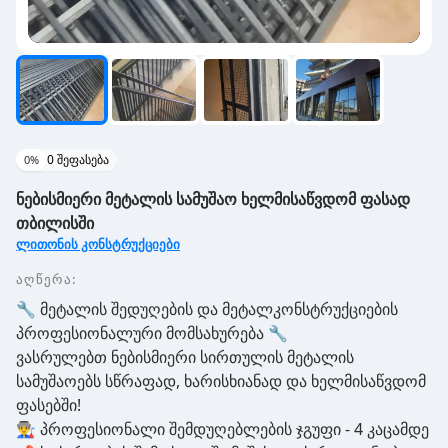
0
შეფასება
0
%
ნებისმიერი მეტალის სამუშაო ხელმისაწვდომ ფასად
თბილისში
ლითონის კონსტრუქციები
აღწერა:
🔧 მეტალის შედუღების და მეტალკონსტრუქციების
პროფესიონალური მომსახურება 🔧
ვასრულებთ ნებისმიერი სირთულის მეტალის
სამუშაოებს სწრაფად, ხარისხიანად და ხელმისაწვდომ
ფასებში!
👨‍🏭 პროფესიონალი შემდუღებლების ჯგუფი - 4 კაცამდე