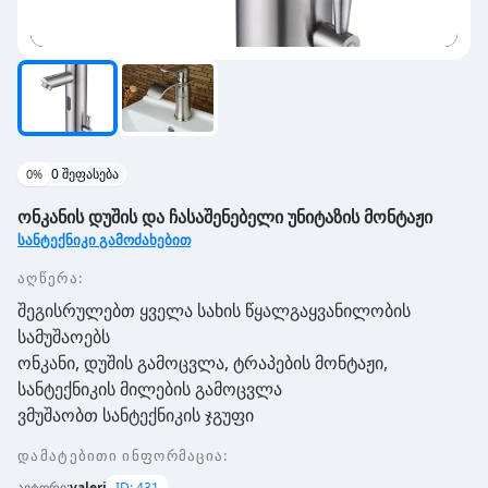
0
შეფასება
0
%
ონკანის დუშის და ჩასაშენებელი უნიტაზის მონტაჟი
სანტექნიკი გამოძახებით
აღწერა:
შეგისრულებთ ყველა სახის წყალგაყვანილობის
სამუშაოებს
ონკანი, დუშის გამოცვლა, ტრაპების მონტაჟი,
სანტექნიკის მილების გამოცვლა
ვმუშაობთ სანტექნიკის ჯგუფი
დამატებითი ინფორმაცია
:
ავტორი
:
valeri
ID:
431