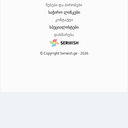
წესები და პირობები
საჭირო ლინკები
კონტაქტი
სპეციალისტები
დახმარება
© Copyright Serwish.ge -
2026