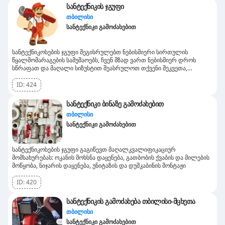
სანტექნიკის ჯგუფი
თბილისი
სანტექნიკი გამოძახებით
სანტექნიკოსების ჯგუფი შეგისრულებთ ნებისმიერი სირთულის
წყალმომარაგების სამუშაოებს, ჩვენ მზად ვართ ნებისმიერ დროს
სწრაფათ და მაღალი სიზუსტით შეასრულოთ თქვენი შეკვეთა,
დაგვირეკეთ კმაყოფილი დარჩებით
ID:
424
სანტექნიკი ბინაზე გამოძახებით
თბილისი
სანტექნიკი გამოძახებით
სანტექნიკოსების ჯგუფი გაგიწევთ მაღალკვალიფიკაციურ
მომსახურებას: ოკანის მოხსნა დაყენება, გათბობის ქვაბის და მილების
მოწყობა, ნიჯარის დაყენება, უნიტაზის და დუშკაბინის მონტაჟი
ID:
420
სანტექნიკის გამოძახება თბილისი-მცხეთა
თბილისი
სანტექნიკი გამოძახებით