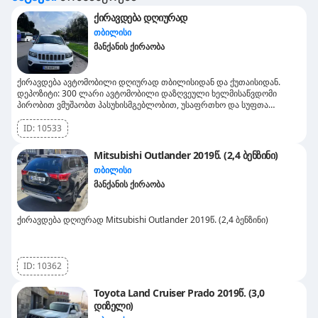
ქირავდება დღიურად
თბილისი
მანქანის ქირაობა
ქირავდება ავტომობილი დღიურად თბილისიდან და ქუთაისიდან.
დეპოზიტი: 300 ლარი ავტომობილი დაზღვეული ხელმისაწვდომი
პირობით ვმუშაობთ პასუხისმგებლობით, უსაფრთხო და სუფთა
ავტომობილით, რაც უზრუნველყოფს კომფორტულ მგზავრობას.
ID:
10533
Mitsubishi Outlander 2019წ. (2,4 ბენზინი)
თბილისი
მანქანის ქირაობა
ქირავდება დღიურად Mitsubishi Outlander 2019წ. (2,4 ბენზინი)
ID:
10362
Toyota Land Cruiser Prado 2019წ. (3,0
დიზელი)