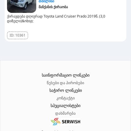
თბილისი
მანქანის ქირაობა
ქირავდება დღიურად Toyota Land Cruiser Prado 2019წ. (3,0
დიზელი)&nbsp;
ID:
10361
საინფორმაციო ლინკები
წესები და პირობები
საჭირო ლინკები
კონტაქტი
სპეციალისტები
დახმარება