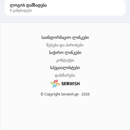
ლოგოს დამზადება
0
განცხადება
საინფორმაციო ლინკები
წესები და პირობები
საჭირო ლინკები
კონტაქტი
სპეციალისტები
დახმარება
© Copyright Serwish.ge -
2026