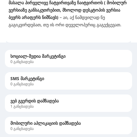
მასალა პირველივე ჩატვირთვაზე ჩაიტვირთოს ( მობილურ
ვერსიაზე განსაკუთრებით, მხოლოდ დესკტოპის ვერსია
ბევრს არაფერს ნიშნავს)
– აი, აქ ნამდვილად ნუ
გაგიკვირდებათ, თუ ის ორი დეველოპერიც გაგექცევათ.
სოციალ-მედია მარკეტინგი
0
განცხადება
SMS მარკეტინგი
0
განცხადება
ვებ გვერდის დამზადება
1
განცხადება
მობილური აპლიკაციის დამზადება
0
განცხადება