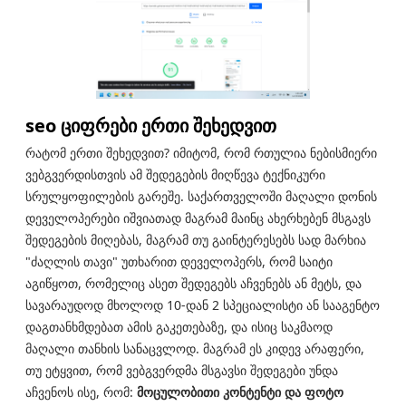
seo ციფრები ერთი შეხედვით
რატომ ერთი შეხედვით? იმიტომ, რომ რთულია ნებისმიერი
ვებგვერდისთვის ამ შედეგების მიღწევა ტექნიკური
სრულყოფილების გარეშე. საქართველოში მაღალი დონის
დეველოპერები იშვიათად მაგრამ მაინც ახერხებენ მსგავს
შედეგების მიღებას, მაგრამ თუ გაინტერესებს სად მარხია
"ძაღლის თავი" უთხარით დეველოპერს, რომ საიტი
აგიწყოთ, რომელიც ასეთ შედეგებს აჩვენებს ან მეტს, და
სავარაუდოდ მხოლოდ 10-დან 2 სპეციალისტი ან სააგენტო
დაგთანხმდებათ ამის გაკეთებაზე, და ისიც საკმაოდ
მაღალი თანხის სანაცვლოდ. მაგრამ ეს კიდევ არაფერი,
თუ ეტყვით, რომ ვებგვერდმა მსგავსი შედეგები უნდა
აჩვენოს ისე, რომ:
მოცულობითი კონტენტი და ფოტო