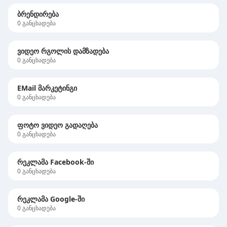
ბრენდირება
0
განცხადება
ვიდეო რგოლის დამზადება
0
განცხადება
EMail მარკეტინგი
0
განცხადება
ფოტო ვიდეო გადაღება
0
განცხადება
რეკლამა Facebook-ში
0
განცხადება
რეკლამა Google-ში
0
განცხადება