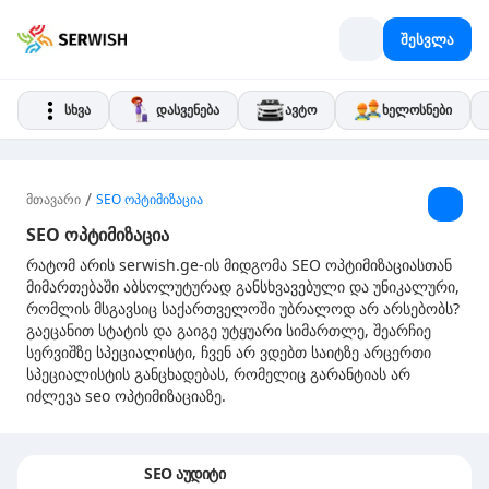
შესვლა
სხვა
დასვენება
ავტო
ხელოსნები
/
მთავარი
SEO ოპტიმიზაცია
SEO ოპტიმიზაცია
რატომ არის serwish.ge-ის მიდგომა SEO ოპტიმიზაციასთან
მიმართებაში აბსოლუტურად განსხვავებული და უნიკალური,
რომლის მსგავსიც საქართველოში უბრალოდ არ არსებობს?
გაეცანით სტატის და გაიგე უტყუარი სიმართლე, შეარჩიე
სერვიშზე სპეციალისტი, ჩვენ არ ვდებთ საიტზე არცერთი
სპეციალისტის განცხადებას, რომელიც გარანტიას არ
იძლევა seo ოპტიმიზაციაზე.
SEO აუდიტი