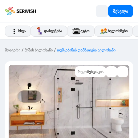
შესვლა
სხვა
დასვენება
ავტო
ხელოსნები
/
/
მთავარი
შუშის ხელოსანი
დუშკაბინის დამზადება ხელოსანი
რეკომენდაცია