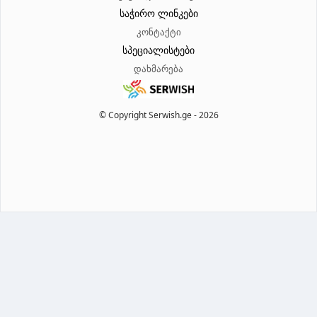
საჭირო ლინკები
კონტაქტი
სპეციალისტები
დახმარება
© Copyright Serwish.ge -
2026