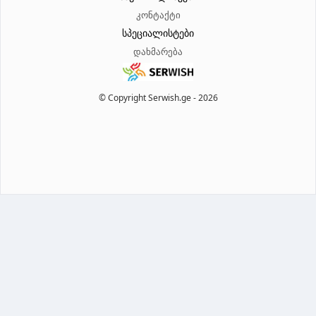
კონტაქტი
სპეციალისტები
დახმარება
© Copyright Serwish.ge -
2026