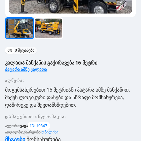
0
შეფასება
0
%
კალათა მანქანის გაქირავება 16 მეტრი
პატარა ამწე კალათა
აღწერა:
მოგემსახურებით 16 მეტრიანი პატარა ამწე მანქანით,
მაქვს ლოგიკური ფასები და სწრაფი მომსახურება,
დამირეკე და შევთანხმდებით.
დამატებითი ინფორმაცია
:
ავტორი
:
ვაჟა
ID:
10347
ადგილმდებარეობა
:
თბილისი
Მსგავსი
Მომსახურება