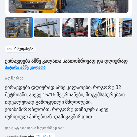
0
შეფასება
0
%
ქირავდება ამწე კალათა საათობრივად და დღიურად
პატარა ამწე კალათა
აღწერა:
ქირავდება დღიურად ამწე კალათები, როგორც 32
მეტრიანი, ასევე 15/16 მეტრიანები, მოგემსახურებათ
იდეალურად გამოცდილი მძღოლები,
ვთანამშრობლობთ, როგორც ფიზიკურ ასევე
იურდიულ პირებთან. დამიკავშირდით.
დამატებითი ინფორმაცია
:
ავტორი
:
ნოდარი
ID:
10481