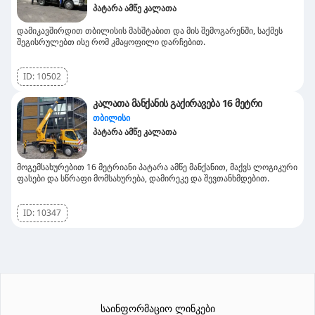
პატარა ამწე კალათა
დამიკავშირდით თბილისის მასშტაბით და მის შემოგარენში, საქმეს
შეგისრულებთ ისე რომ კმაყოფილი დარჩებით.
ID:
10502
კალათა მანქანის გაქირავება 16 მეტრი
თბილისი
პატარა ამწე კალათა
მოგემსახურებით 16 მეტრიანი პატარა ამწე მანქანით, მაქვს ლოგიკური
ფასები და სწრაფი მომსახურება, დამირეკე და შევთანხმდებით.
ID:
10347
საინფორმაციო ლინკები