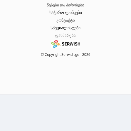
წესები და პირობები
საჭირო ლინკები
კონტაქტი
სპეციალისტები
დახმარება
© Copyright Serwish.ge -
2026