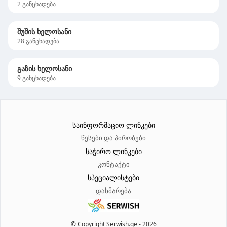
2
განცხადება
შუშის ხელოსანი
28
განცხადება
გაზის ხელოსანი
9
განცხადება
საინფორმაციო ლინკები
წესები და პირობები
საჭირო ლინკები
კონტაქტი
სპეციალისტები
დახმარება
© Copyright Serwish.ge -
2026