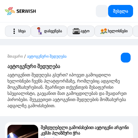
შესვლა
სხვა
დასვენება
ავტო
ხელოსნები
/
მთავარი
ავტოგენური შედუღება
ავტოგენური შედუღება
ავტოგენით შედუღება გსურთ? იპოვეთ გამოცდილი
ხელოსნები ჩვენს პლატფორმაზე, რომლებიც ადგილზე
მოგემსახურებიან. შეარჩიეთ თქვენთვის შესაფერისი
სპეციალისტი, გაეცანით მათ გამოცდილებას და შეადარეთ
პირობები. შეუკვეთეთ ავტოგენით შედუღების მომსახურება
ადგილზე გამოძახებით.
შემდუღებელი გამოძახებით ავტოგენი არგონი
კემპი პლაზმური ჭრა