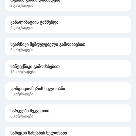
3
განცხადება
კანალიზაციის გაწმენდა
4
განცხადება
სვარჩიკი შემდუღებელი გამოძახებით
6
განცხადება
სანტექნიკი გამოძახებით
18
განცხადება
კონდიციონერის ხელოსანი
3
განცხადება
სარკეები შეკვეთით
6
განცხადება
სარეცხი მანქანის ხელოსანი