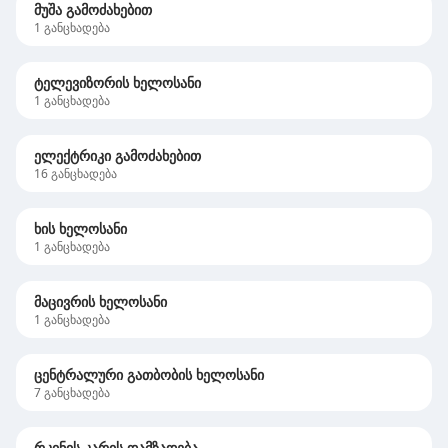
მუშა გამოძახებით
1
განცხადება
ტელევიზორის ხელოსანი
1
განცხადება
ელექტრიკი გამოძახებით
16
განცხადება
ხის ხელოსანი
1
განცხადება
მაცივრის ხელოსანი
1
განცხადება
ცენტრალური გათბობის ხელოსანი
7
განცხადება
რკინის კარის დამზადება