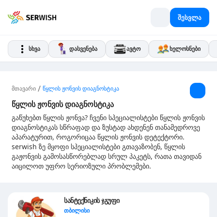
შესვლა
სხვა
დასვენება
ავტო
ხელოსნები
/
მთავარი
წყლის ჟონვის დიაგნოსტიკა
წყლის ჟონვის დიაგნოსტიკა
გაწუხებთ წყლის ჟონვა? ჩვენი სპეციალისტები წყლის ჟონვის
დიაგნოსტიკას სწრაფად და ზუსტად ახდენენ თანამედროვე
აპარატურით, როგორიცაა წყლის ჟონვის დეტექტორი.
serwish ზე მყოფი სპეციალისტები გთავაზობენ, წყლის
გაჟონვის გამოსასწორებლად სრულ პაკეტს, რათა თავიდან
აიცილოთ უფრო სერიოზული პრობლემები.
სანტექნიკის ჯგუფი
თბილისი