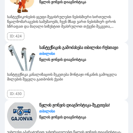
წყლის ჟონვის დიაგნოსტიკა
სანტექნიკოსების ჯგუფი შეგისრულებთ ნებისმიერი სირთულის
წყალმომარაგების სამუშაოებს, ჩვენ მზად ვართ ნებისმიერ დროს
სწრაფათ და მაღალი სიზუსტით შეასრულოთ თქვენი შეკვეთა,
დაგვირეკეთ კმაყოფილი დარჩებით
ID:
424
სანტექნიკის გამოძახება თბილისი რუსთავი
თბილისი
წყლის ჟონვის დიაგნოსტიკა
სანტტექნიკა კანალიზაციის შეკეთება მონტაჟი ონკანის გამოცვლა
მილების შეცვლა გათბობის ქვაბი
ID:
430
წყლის ჟონვის დიაგნოსტიკა-შეკეთება!
თბილისი
წყლის ჟონვის დიაგნოსტიკა
უახლესი აპარატურით ვახორციელებთ წყლის ჟონვის დიაგნოსტიკა-