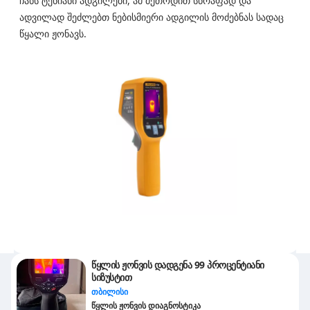
ჩანს ტენიანი ადგილები, ამ მეთოდით სწრაფად და
ადვილად შეძლებთ ნებისმიერი ადგილის მოძებნას სადაც
წყალი ჟონავს.
წყლის ჟონვის დადგენა 99 პროცენტიანი
სიზუსტით
თბილისი
წყლის ჟონვის დიაგნოსტიკა