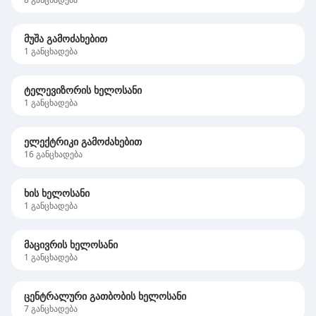
მუშა გამოძახებით
1
განცხადება
ტელევიზორის ხელოსანი
1
განცხადება
ელექტრიკი გამოძახებით
16
განცხადება
ხის ხელოსანი
1
განცხადება
მაცივრის ხელოსანი
1
განცხადება
ცენტრალური გათბობის ხელოსანი
7
განცხადება