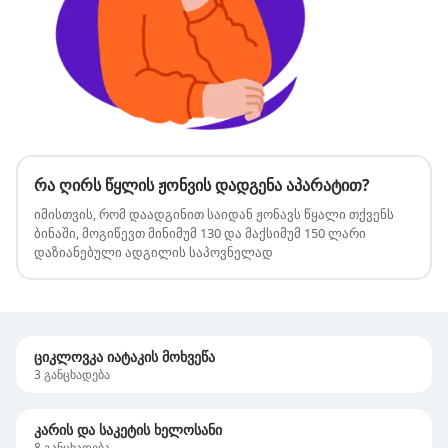
რა ღირს წყლის ჟონვის დადგენა აპარატით?
იმისთვის, რომ დაადგინით საიდან ჟონავს წყალი თქვენს
ბინაში, მოგიწევთ მინიმუმ 130 და მაქსიმუმ 150 ლარი
დაზიანებული ადგილის საპოვნელად
ციკლოვკა იატაკის მოხვეწა
3
განცხადება
კარის და საკეტის ხელოსანი
8
განცხადება