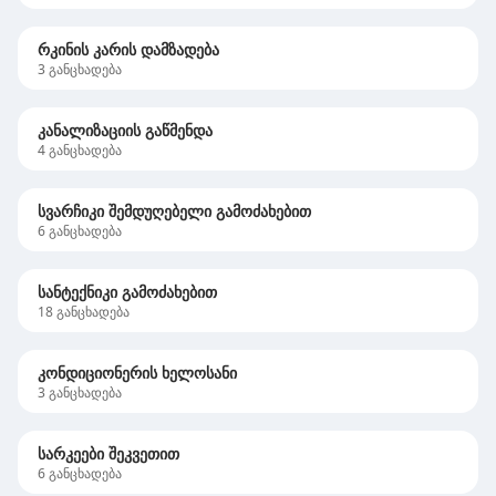
რკინის კარის დამზადება
3
განცხადება
კანალიზაციის გაწმენდა
4
განცხადება
სვარჩიკი შემდუღებელი გამოძახებით
6
განცხადება
სანტექნიკი გამოძახებით
18
განცხადება
კონდიციონერის ხელოსანი
3
განცხადება
სარკეები შეკვეთით
6
განცხადება