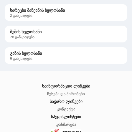
სარეცხი მანქანის ხელოსანი
2
განცხადება
შუშის ხელოსანი
28
განცხადება
გაზის ხელოსანი
9
განცხადება
საინფორმაციო ლინკები
წესები და პირობები
საჭირო ლინკები
კონტაქტი
სპეციალისტები
დახმარება