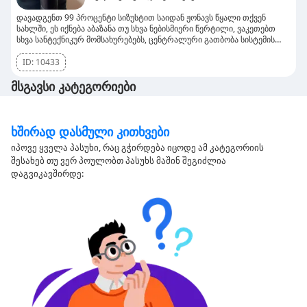
დავადგენთ 99 პროცენტი სიზუსტით საიდან ჟონავს წყალი თქვენ
სახლში, ეს იქნება აბაზანა თუ სხვა ნებისმიერი წერტილი, ვაკეთებთ
სხვა სანტექნიკურ მომსახურებებს, ცენტრალური გათბობა სისტემის
დაქსელვა და სხვა.
ID:
10433
მსგავსი კატეგორიები
Ხშირად Დასმული Კითხვები
იპოვე ყველა პასუხი, რაც გჭირდება იცოდე ამ კატეგორიის
შესახებ თუ ვერ პოულობთ პასუხს მაშინ შეგიძლია
დაგვიკავშირდე: