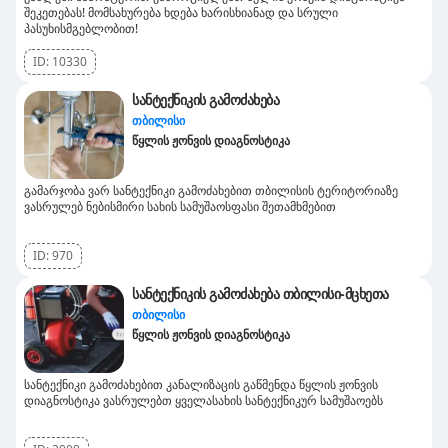
შეკეთებას! მომსახურება ხდება ხარისხიანად და სრული
პასუხისმგებლობით!
ID:
10330
სანტექნიკის გამოძახება
თბილისი
წყლის ჟონვის დიაგნოსტიკა
გამარჯობა ვარ სანტექნიკი გამოძახებით თბილისის ტერიტორიაზე
ვასრულებ ნებისმირი სახის სამუშაოსფასი შეთამხმებით
ID:
970
სანტექნიკის გამოძახება თბილისი-მცხეთა
თბილისი
წყლის ჟონვის დიაგნოსტიკა
სანტექნიკი გამოძახებით კანალიზაცის გაწმენდა წყლის ჟონვის
დიაგნოსტიკა ვასრულებთ ყველასახის სანტექნიკურ სამუშაოებს