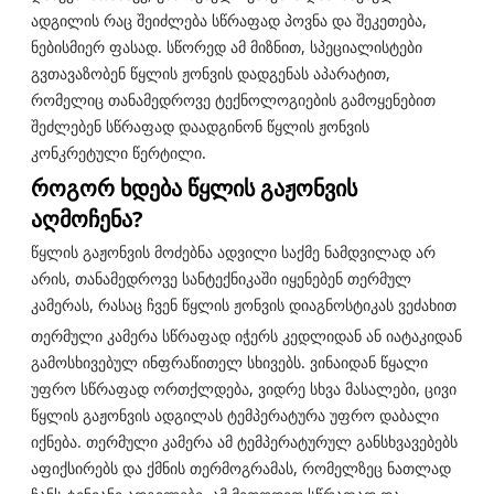
ადგილის რაც შეიძლება სწრაფად პოვნა და შეკეთება,
ნებისმიერ ფასად. სწორედ ამ მიზნით, სპეციალისტები
გვთავაზობენ წყლის ჟონვის დადგენას აპარატით,
რომელიც თანამედროვე ტექნოლოგიების გამოყენებით
შეძლებენ სწრაფად დაადგინონ წყლის ჟონვის
კონკრეტული წერტილი.
როგორ ხდება წყლის გაჟონვის
აღმოჩენა?
წყლის გაჟონვის მოძებნა ადვილი საქმე ნამდვილად არ
არის, თანამედროვე სანტექნიკაში იყენებენ თერმულ
კამერას, რასაც ჩვენ წყლის ჟონვის დიაგნოსტიკას ვეძახით
თერმული კამერა სწრაფად იჭერს კედლიდან ან იატაკიდან
გამოსხივებულ ინფრაწითელ სხივებს. ვინაიდან წყალი
უფრო სწრაფად ორთქლდება, ვიდრე სხვა მასალები, ცივი
წყლის გაჟონვის ადგილას ტემპერატურა უფრო დაბალი
იქნება. თერმული კამერა ამ ტემპერატურულ განსხვავებებს
აფიქსირებს და ქმნის თერმოგრამას, რომელზეც ნათლად