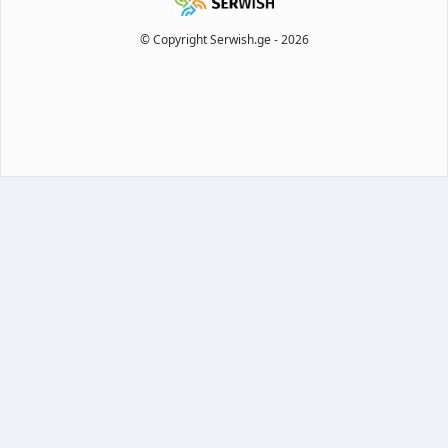
© Copyright Serwish.ge -
2026