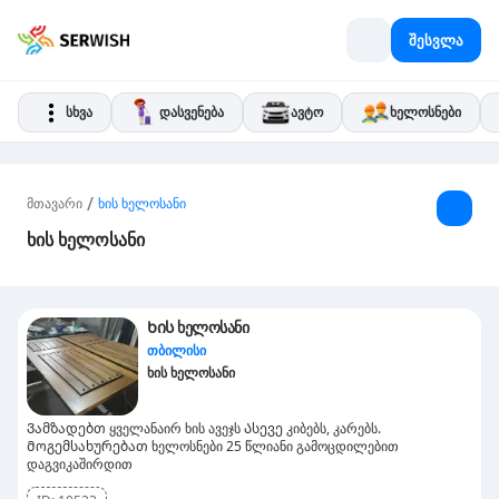
შესვლა
სხვა
დასვენება
ავტო
ხელოსნები
/
მთავარი
ხის ხელოსანი
ხის ხელოსანი
Ხის ხელოსანი
თბილისი
ხის ხელოსანი
Ვამზადებთ ყველანაირ ხის ავეჯს Ასევე კიბებს, კარებს.
Მოგემსახურებათ ხელოსნები 25 წლიანი გამოცდილებით
დაგვიკაშირდით