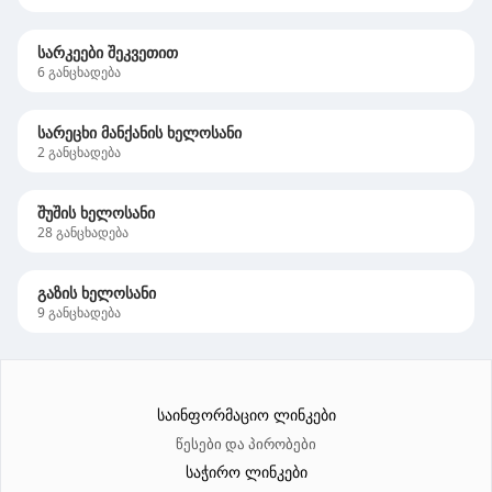
სარკეები შეკვეთით
6
განცხადება
სარეცხი მანქანის ხელოსანი
2
განცხადება
შუშის ხელოსანი
28
განცხადება
გაზის ხელოსანი
9
განცხადება
საინფორმაციო ლინკები
წესები და პირობები
საჭირო ლინკები