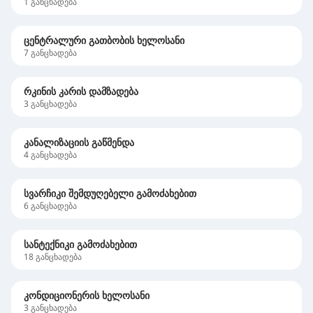
1
განცხადება
ცენტრალური გათბობის ხელოსანი
7
განცხადება
რკინის კარის დამზადება
3
განცხადება
კანალიზაციის გაწმენდა
4
განცხადება
სვარჩიკი შემდუღებელი გამოძახებით
6
განცხადება
სანტექნიკი გამოძახებით
18
განცხადება
კონდიციონერის ხელოსანი
3
განცხადება