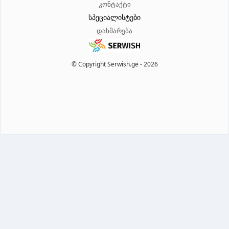
კონტაქტი
სპეციალისტები
დახმარება
© Copyright Serwish.ge -
2026