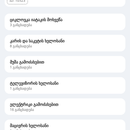
ID:
10523
ციკლოვკა იატაკის მოხვეწა
3
განცხადება
კარის და საკეტის ხელოსანი
8
განცხადება
მუშა გამოძახებით
1
განცხადება
ტელევიზორის ხელოსანი
1
განცხადება
ელექტრიკი გამოძახებით
16
განცხადება
მაცივრის ხელოსანი