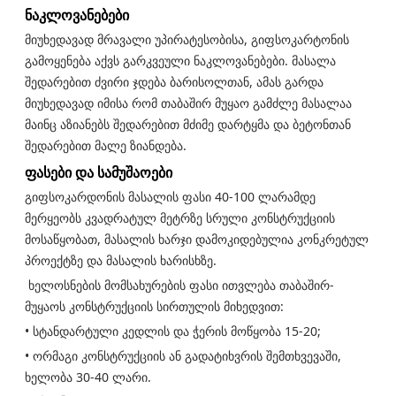
ნაკლოვანებები
მიუხედავად მრავალი უპირატესობისა, გიფსოკარტონის
გამოყენება აქვს გარკვეული ნაკლოვანებები. მასალა
შედარებით ძვირი ჯდება ბარისოლთან, ამას გარდა
მიუხედავად იმისა რომ თაბაშირ მუყაო გამძლე მასალაა
მაინც აზიანებს შედარებით მძიმე დარტყმა და ბეტონთან
შედარებით მალე ზიანდება.
ფასები და სამუშაოები
გიფსოკარდონის მასალის ფასი 40-100 ლარამდე
მერყეობს კვადრატულ მეტრზე სრული კონსტრუქციის
მოსაწყობათ, მასალის ხარჯი დამოკიდებულია კონკრეტულ
პროექტზე და მასალის ხარისხზე.
ხელოსნების მომსახურების ფასი ითვლება თაბაშირ-
მუყაოს კონსტრუქციის სირთულის მიხედვით:
• სტანდარტული კედლის და ჭერის მოწყობა 15-20;
• ორმაგი კონსტრუქციის ან გადატიხვრის შემთხვევაში,
ხელობა 30-40 ლარი.