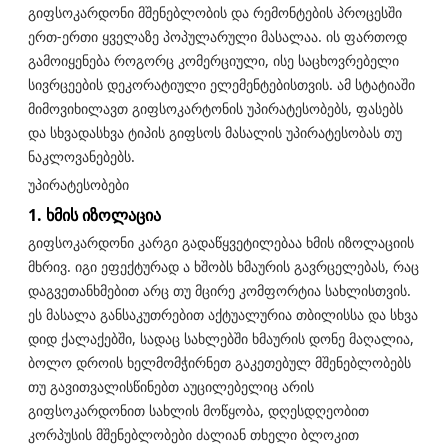
გიფსოკარდონი მშენებლობის და რემონტების პროცესში
ერთ-ერთი ყველაზე პოპულარული მასალაა. ის ფართოდ
გამოიყენება როგორც კომერციული, ისე საცხოვრებელი
სივრცეების დეკორატიული ელემენტებისთვის. ამ სტატიაში
მიმოვიხილავთ გიფსოკარტონის უპირატესობებს, ფასებს
და სხვადასხვა ტიპის გიფსოს მასალის უპირატესობას თუ
ნაკლოვანებებს.
უპირატესობები
1. ხმის იზოლაცია
გიფსოკარდონი კარგი გადაწყვეტილებაა ხმის იზოლაციის
მხრივ. იგი ეფექტურად ა ხშობს ხმაურის გავრცელებას, რაც
დაგვეთანხმებით არც თუ მცირე კომფორტია სახლისთვის.
ეს მასალა განსაკუთრებით აქტუალურია თბილისსა და სხვა
დიდ ქალაქებში, სადაც სახლებში ხმაურის დონე მაღალია,
ბოლო დროის ხელმომჭირნეთ გაკეთებულ მშენებლობებს
თუ გავითვალისწინებთ აუცილებელიც არის
გიფსოკარდონით სახლის მოწყობა, დღესდღეობით
კორპუსის მშენებლობები ძალიან თხელი ბლოკით