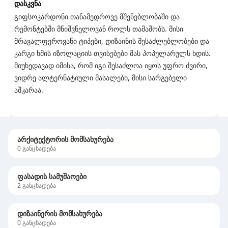
დასკვნა
გიფსოკარდონი თანამედროვე მშენებლობაში და
რემონტებში მნიშვნელოვან როლს თამაშობს. მისი
მრავალფეროვანი ტიპები, დიზაინის შესაძლებლობები და
კარგი ხმის იზოლაციის თვისებები მას პოპულარულს ხდის.
მიუხედავად იმისა, რომ იგი შესაძლოა იყოს უფრო ძვირი,
ვიდრე ალტერნატიული მასალები, მისი სარგებელი
აშკარაა.
არქიტექტორის მომსახურება
0
განცხადება
ფასადის სამუშაოები
2
განცხადება
დიზაინერის მომსახურება
0
განცხადება