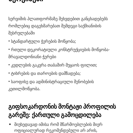
სერვიშის პლათფორმაზე შეხვდებით განცხადებებს
რომლებიც დაგეხმარებათ შემდეგი საქმიანიბის
შესრულებაში
• სტანდარტული ჭერების მოწყობა;
• რთული დეკორატიული კონსტრუქციების მოწყობა-
მრავალდონიანი ჭერები
• კედლების გაკვრა თაბაშირ მუყაოს ფილით;
• ტიხრების და თაროების დამზადება;
• საოფისე და ადმინისტრაციული შენობების
კეთილმოწყობა.
გიფსოკარდონის მონტაჟი პროფილის
გარეშე: ქართული გამოცდილება
მიუხედავად იმისა რომ მწარმოებლების მიერ
ოფიციალურად რეკომენდებული არ არის,