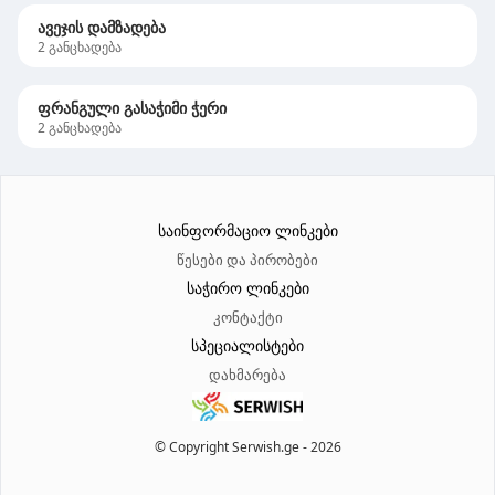
ავეჯის დამზადება
2
განცხადება
ფრანგული გასაჭიმი ჭერი
2
განცხადება
საინფორმაციო ლინკები
წესები და პირობები
საჭირო ლინკები
კონტაქტი
სპეციალისტები
დახმარება
© Copyright Serwish.ge -
2026