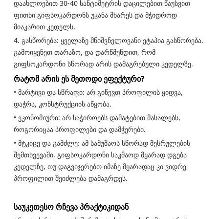
დაახლოებით 30-40 სანტიმეტრის დაცილებით წაუსვით
ფითხი გიფსოკარდონს უკანა მხარეს და მჭიდროდ
მიაკარით კედელს.
4. გასწორება: ყველაზე მნიშვნელოვანი ეტაპია გასწორება.
გამოიყენეთ თარაზო, და დარწმუნდით, რომ
გიფსოკარდონი სწორად არის დამაგრებული კედელზე.
რატომ არის ეს მეთოდი ეფექტური?
• მარტივი და სწრაფი: არ გიწევთ პროფილის ყიდვა,
დაჭრა, კონსტრუქციის აწყობა.
• ეკონომიური: არ საჭიროებს დამატებით მასალებს,
როგორიცაა პროფილები და დამჭერები.
• მტკიცე და გამძლე: ამ სამუშაოს სწორად შესრულების
შემთხვევაში, გიფსოკარდონი საკმაოდ მყარად დგება
კედელზე, თუ დაგვიჯერებთ იმაზე მყარადაც კი ვიდრე
პროფილით შეიძლება დამაგრდეს.
საუკეთესო რჩევა პრაქტიკიდან