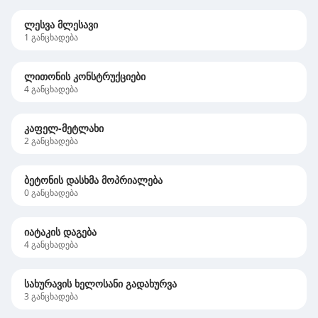
ლესვა მლესავი
1
განცხადება
ლითონის კონსტრუქციები
4
განცხადება
კაფელ-მეტლახი
2
განცხადება
ბეტონის დასხმა მოპრიალება
0
განცხადება
იატაკის დაგება
4
განცხადება
სახურავის ხელოსანი გადახურვა
3
განცხადება