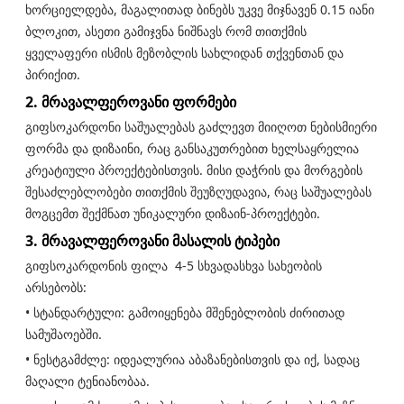
ხორციელდება, მაგალითად ბინებს უკვე მიჯნავენ 0.15 იანი
ბლოკით, ასეთი გამიჯვნა ნიშნავს რომ თითქმის
ყველაფერი ისმის მეზობლის სახლიდან თქვენთან და
პირიქით.
2. მრავალფეროვანი ფორმები
გიფსოკარდონი საშუალებას გაძლევთ მიიღოთ ნებისმიერი
ფორმა და დიზაინი, რაც განსაკუთრებით ხელსაყრელია
კრეატიული პროექტებისთვის. მისი დაჭრის და მორგების
შესაძლებლობები თითქმის შეუზღუდავია, რაც საშუალებას
მოგცემთ შექმნათ უნიკალური დიზაინ-პროექტები.
3. მრავალფეროვანი მასალის ტიპები
გიფსოკარდონის ფილა 4-5 სხვადასხვა სახეობის
არსებობს:
• სტანდარტული: გამოიყენება მშენებლობის ძირითად
სამუშაოებში.
• ნესტგამძლე: იდეალურია აბაზანებისთვის და იქ, სადაც
მაღალი ტენიანობაა.