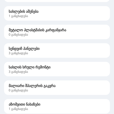
სახლების აშენება
1
განცხადება
მეტალო პლასტმასის კარფანჯარა
0
განცხადება
სენდვიჩ პანელები
3
განცხადება
სახლის სრული რემონტი
3
განცხადება
მალიარი შპალერის გაკვრა
0
განცხადება
აზომვითი ნახაზები
1
განცხადება