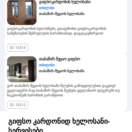
გიფსოკარდონის ხელოსანი
თბილისი
თაბაშირ-მუყაოს ხელოსანი
გიფსოკარდონის ხელოსნები, გთავაზობთ გიფსოკარდონის
სამუშაოების შესრულებას ხარისხიანად, დაგვიკავშირდით
ID:
10314
თაბაშირ მუყაო გიფსო
თბილისი
თაბაშირ-მუყაოს ხელოსანი
ვარ თაბაშირ მუყაოს ხელოსანი წლების გამოცდილებით ვაკეთებ
ყველაფერს რაც თაბაშირ მუყაოს შეეხება ყველანაირ ფიგურებს თუ
ნაკეთობებს ხარისხის გარანტიით
ID:
10312
გიფსო კარდონიდ ხელოსანი-
სერვისები