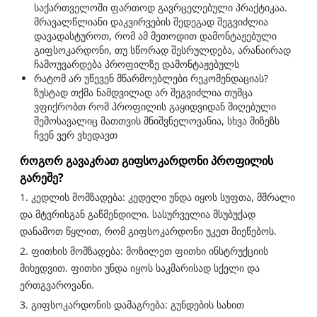
საქართველოში ფართოდ გავრცელებული პრაქტიკაა.
მრავალწლიანი დაკვირვების შედეგად შეგვიძლია
დავადასტუროთ, რომ ამ მეთოდით დამონტაჟებული
გიფსოკარდონი, თუ სწორად შესრულდება, არანაირად
ჩამოუვარდება პროფილზე დამონტაჟებულს
რატომ არ უწევენ მწარმოებლები რეკომენდაციას?
ზუსტად თქმა ნამდვილად არ შეგვიძლია თუმცა
ვფიქრობთ რომ პროფილის გაყიდვიდან მიღებული
შემოსავალიც მათთვის მნიშვნელოვანია, სხვა მიზეზს
ჩვენ ვერ ვხედავთ
როგორ გავაკრათ გიფსოკარდონი პროფილის
გარეშე?
1. კედლის მომზადება: კედელი უნდა იყოს სუფთა, მშრალი
და მტვრისგან გაწმენდილი. სასურველია მსუბუქად
დანამოთ წყლით, რომ გიფსოკარდონი უკეთ მიეწებოს.
2. ფითხის მომზადება: მოზილეთ ფითხი ინსტრუქციის
მიხედვით. ფითხი უნდა იყოს საკმარისად სქელი და
ერთგვაროვანი.
3. გიფსოკარდონის დამაგრება: გუნდების სახით