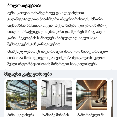
ბოლოსიტყვაობა
შუშის კარები თანამედროვე და ელეგანტური
გადაწყვეტილებაა ნებისმიერი ინტერიერისთვის. სწორი
მექანიზმის არჩევით თქვენ გაქვთ საშუალება ერთის მხრივ
მიიღოთ პრაქტიკული შუშის კარი და მეორეს მხრივ ასეთი
კარის შეკეთების საშუალება ნამდვილად გაქვთ სხვა
შემთხვევებისგან განსხვავებით.
მნიშვნელოვანი: ეს ინფორმაცია მხოლოდ საინფორმაციო
მიზნითაა მოწოდებული და შეიძლება შეიცვალოს. უფრო
ზუსტი ინფორმაციისთვის მიმართეთ სპეციალისტებს.
მსგავსი კატეგორიები
მინის გადახურვ
საშხაპე მინების
პანორამული შე