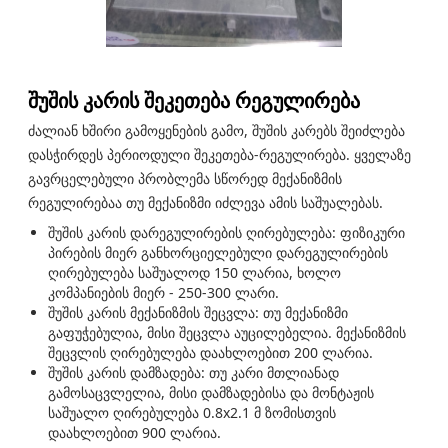
შუშის კარის შეკეთება რეგულირება
ძალიან ხშირი გამოყენების გამო, შუშის კარებს შეიძლება
დასჭირდეს პერიოდული შეკეთება-რეგულირება. ყველაზე
გავრცელებული პრობლემა სწორედ მექანიზმის
რეგულირებაა თუ მექანიზმი იძლევა ამის საშუალებას.
შუშის კარის დარეგულირების ღირებულება: ფიზიკური
პირების მიერ განხორციელებული დარეგულირების
ღირებულება საშუალოდ 150 ლარია, ხოლო
კომპანიების მიერ - 250-300 ლარი.
შუშის კარის მექანიზმის შეცვლა: თუ მექანიზმი
გაფუჭებულია, მისი შეცვლა აუცილებელია. მექანიზმის
შეცვლის ღირებულება დაახლოებით 200 ლარია.
შუშის კარის დამზადება: თუ კარი მთლიანად
გამოსაცვლელია, მისი დამზადებისა და მონტაჟის
საშუალო ღირებულება 0.8x2.1 მ ზომისთვის
დაახლოებით 900 ლარია.