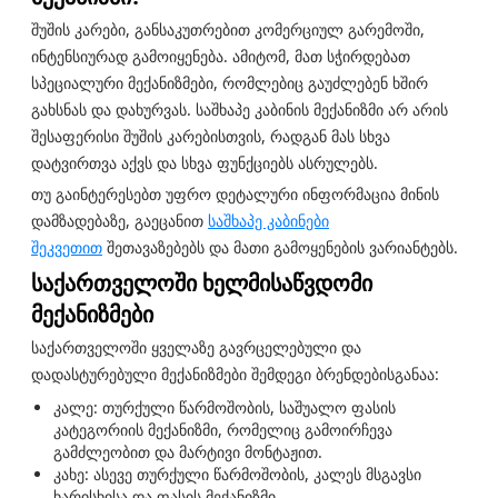
შუშის კარები, განსაკუთრებით კომერციულ გარემოში,
ინტენსიურად გამოიყენება. ამიტომ, მათ სჭირდებათ
სპეციალური მექანიზმები, რომლებიც გაუძლებენ ხშირ
გახსნას და დახურვას. საშხაპე კაბინის მექანიზმი არ არის
შესაფერისი შუშის კარებისთვის, რადგან მას სხვა
დატვირთვა აქვს და სხვა ფუნქციებს ასრულებს.
თუ გაინტერესებთ უფრო დეტალური ინფორმაცია მინის
დამზადებაზე, გაეცანით
საშხაპე კაბინები
შეკვეთით
შეთავაზებებს და მათი გამოყენების ვარიანტებს.
საქართველოში ხელმისაწვდომი
მექანიზმები
საქართველოში ყველაზე გავრცელებული და
დადასტურებული მექანიზმები შემდეგი ბრენდებისგანაა:
კალე: თურქული წარმოშობის, საშუალო ფასის
კატეგორიის მექანიზმი, რომელიც გამოირჩევა
გამძლეობით და მარტივი მონტაჟით.
კახე: ასევე თურქული წარმოშობის, კალეს მსგავსი
ხარისხისა და ფასის მექანიზმი.