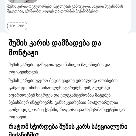
შუშის კარის რეგულირება, პეტლების გამოცვლა, საკიდი მექანიზმის
შეკეთება, ვმუშაობთ კალეს და დორმას მექანიზმებით.
ID:
1286
შუშის კარის დამზადება და
მონტაჟი
შუშის კარები: განუყოფელი ნაწილი მაღაზიების და
ოფისებისთვის
შუშის კარები უფრო მეტია ვიდრე უბრალოდ ოთახების
გამყოფი. ისინი სინათლეს ატარებენ, ვიზუალურად
აფართოებენ სივრცეს და ელეგანტურობას მატებენ
ნებისმიერ ინტერიერს. განსაკუთრებით პოპულარულია
კომერციულ ობიექტებში, როგორიცაა სუპერმარკეტები და
ოფისები.
რატომ სჭირდება შუშის კარს სპეციალური
მექანიზმი?