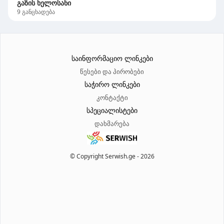
გაზის ხელოსანი
9
განცხადება
საინფორმაციო ლინკები
წესები და პირობები
საჭირო ლინკები
კონტაქტი
სპეციალისტები
დახმარება
© Copyright Serwish.ge -
2026