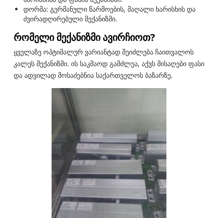
დორმა: გერმანული წარმოების, მაღალი ხარისხის და
ძვირადღირებული მექანიზმი.
რომელი მექანიზმი ავირჩიოთ?
ყველაზე ოპტიმალურ ვარიანტად შეიძლება ჩაითვალოს
კალეს მექანიზმი. ის საკმაოდ გამძლეა, აქვს მისაღები ფასი
და ადვილად მოსაძებნია საქართველოს ბაზარზე.