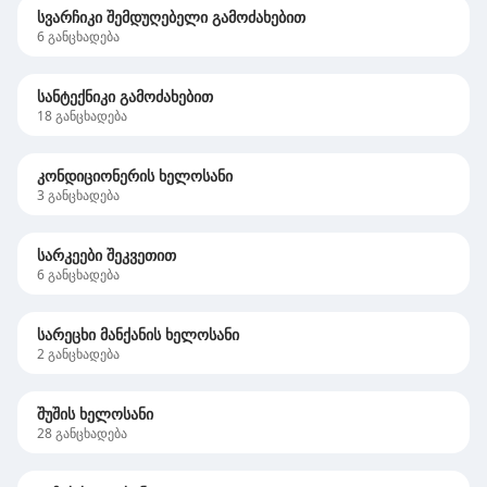
სვარჩიკი შემდუღებელი გამოძახებით
6
განცხადება
სანტექნიკი გამოძახებით
18
განცხადება
კონდიციონერის ხელოსანი
3
განცხადება
სარკეები შეკვეთით
6
განცხადება
სარეცხი მანქანის ხელოსანი
2
განცხადება
შუშის ხელოსანი
28
განცხადება