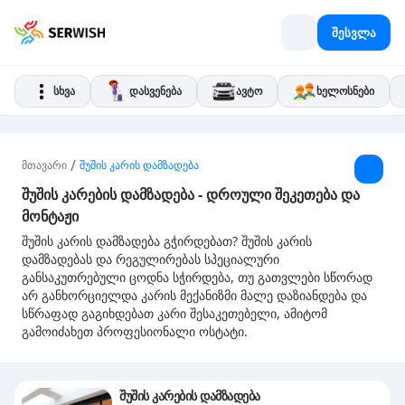
შესვლა
სხვა
დასვენება
ავტო
ხელოსნები
/
მთავარი
შუშის კარის დამზადება
შუშის კარების დამზადება - დროული შეკეთება და
მონტაჟი
შუშის კარის დამზადება გჭირდებათ? შუშის კარის
დამზადებას და რეგულირებას სპეციალური
განსაკუთრებული ცოდნა სჭირდება, თუ გათვლები სწორად
არ განხორციელდა კარის მექანიზმი მალე დაზიანდება და
სწრაფად გაგიხდებათ კარი შესაკეთებელი, ამიტომ
გამოიძახეთ პროფესიონალი ოსტატი.
შუშის კარების დამზადება