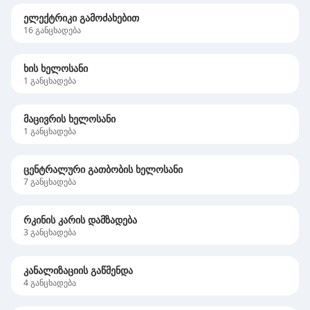
ელექტრიკი გამოძახებით
16
განცხადება
ხის ხელოსანი
1
განცხადება
მაცივრის ხელოსანი
1
განცხადება
ცენტრალური გათბობის ხელოსანი
7
განცხადება
რკინის კარის დამზადება
3
განცხადება
კანალიზაციის გაწმენდა
4
განცხადება