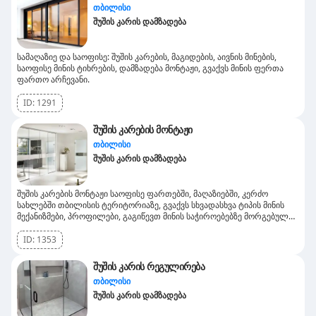
თბილისი
შუშის კარის დამზადება
სამაღაზიე და საოფისე: შუშის კარების, მაგიდების, აივნის მინების,
საოფისე მინის ტიხრების, დამზადება მონტაჟი, გვაქვს მინის ფერთა
ფართო არჩევანი.
ID:
1291
შუშის კარების მონტაჟი
თბილისი
შუშის კარის დამზადება
შუშის კარების მონტაჟი საოფისე ფართებში, მაღაზიებში, კერძო
სახლებში თბილისის ტერიტორიაზე, გვაქვს სხვადასხვა ტიპის მინის
მექანიზმები, პროფილები, გაგიწევთ მინის საჭიროებებზე მორგებულ
ნებისმიერ მომსახურებას
ID:
1353
შუშის კარის რეგულირება
თბილისი
შუშის კარის დამზადება